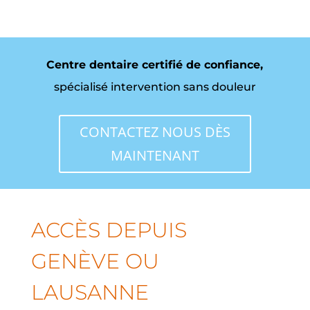
Centre dentaire certifié de confiance,
spécialisé intervention sans douleur
CONTACTEZ NOUS DÈS
MAINTENANT
ACCÈS DEPUIS
GENÈVE OU
LAUSANNE