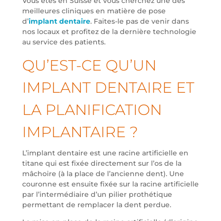
Vous êtes en Suisse et vous cherchez une des
meilleures cliniques en matière de pose
d’
implant dentaire
. Faites-le pas de venir dans
nos locaux et profitez de la dernière technologie
au service des patients.
QU’EST-CE QU’UN
IMPLANT DENTAIRE ET
LA PLANIFICATION
IMPLANTAIRE ?
L’implant dentaire est une racine artificielle en
titane qui est fixée directement sur l’os de la
mâchoire (à la place de l’ancienne dent). Une
couronne est ensuite fixée sur la racine artificielle
par l’intermédiaire d’un pilier prothétique
permettant de remplacer la dent perdue.