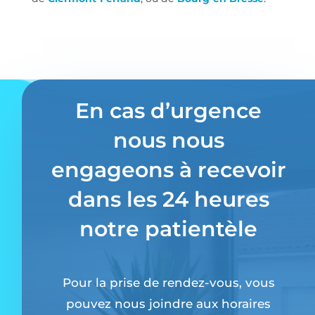
En cas d’urgence
nous nous
engageons à recevoir
dans les 24 heures
notre patientèle
Pour la prise de rendez-vous, vous
pouvez nous joindre aux horaires