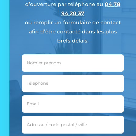
d’ouverture
par téléphone au
04 78
94 20 37
ou remplir un formulaire de contact
afin d’être contacté dans les plus
brefs délais.