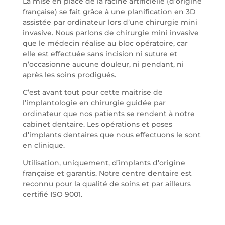
La mise en place de la racine artificielle (d’origine
française) se fait grâce à une planification en 3D
assistée par ordinateur lors d’une chirurgie mini
invasive. Nous parlons de chirurgie mini invasive
que le médecin réalise au bloc opératoire, car
elle est effectuée sans incision ni suture et
n’occasionne aucune douleur, ni pendant, ni
après les soins prodigués.
C’est avant tout pour cette maitrise de
l’implantologie en chirurgie guidée par
ordinateur que nos patients se rendent à notre
cabinet dentaire. Les opérations et poses
d’implants dentaires que nous effectuons le sont
en clinique.
Utilisation, uniquement, d’implants d’origine
française et garantis. Notre centre dentaire est
reconnu pour la qualité de soins et par ailleurs
certifié ISO 9001.